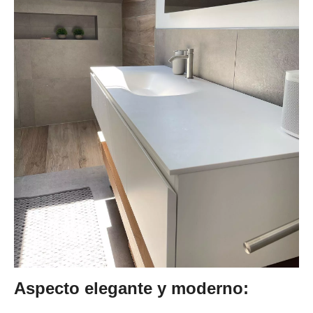
Aspecto elegante y moderno: