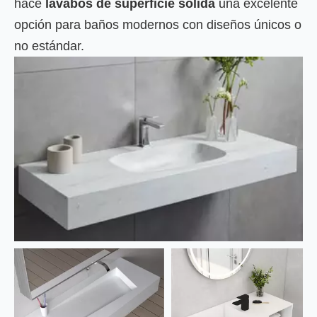
hace
lavabos de superficie sólida
una excelente
opción para baños modernos con diseños únicos o
no estándar.