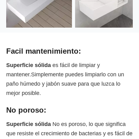
Facil mantenimiento:
Superficie sólida
es fácil de limpiar y
mantener.Simplemente puedes limpiarlo con un
paño húmedo y jabón suave para que luzca lo
mejor posible.
No poroso:
Superficie sólida
No es poroso, lo que significa
que resiste el crecimiento de bacterias y es fácil de