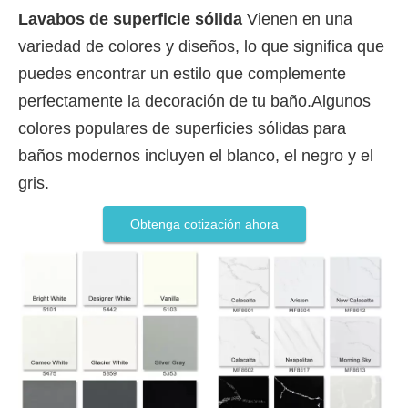
Lavabos de superficie sólida
Vienen en una
variedad de colores y diseños, lo que significa que
puedes encontrar un estilo que complemente
perfectamente la decoración de tu baño.Algunos
colores populares de superficies sólidas para
baños modernos incluyen el blanco, el negro y el
gris.
Obtenga cotización ahora