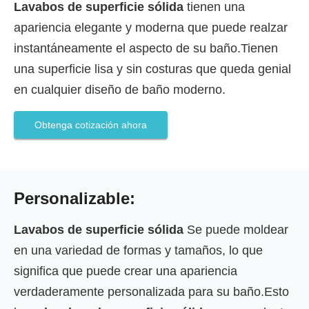
Lavabos de superficie sólida
tienen una
apariencia elegante y moderna que puede realzar
instantáneamente el aspecto de su baño.Tienen
una superficie lisa y sin costuras que queda genial
en cualquier diseño de baño moderno.
Obtenga cotización ahora
Personalizable:
Lavabos de superficie sólida
Se puede moldear
en una variedad de formas y tamaños, lo que
significa que puede crear una apariencia
verdaderamente personalizada para su baño.Esto