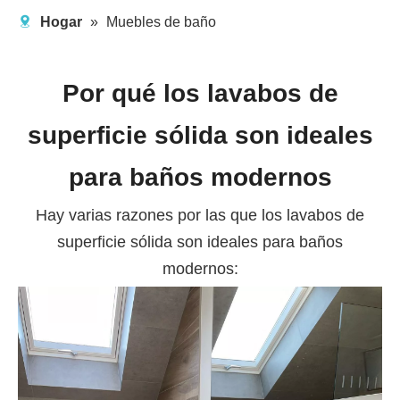
Hogar
»
Muebles de baño
Por qué los lavabos de
superficie sólida son ideales
para baños modernos
Hay varias razones por las que los lavabos de
superficie sólida son ideales para baños
modernos: