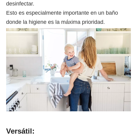
desinfectar.
Esto es especialmente importante en un baño
donde la higiene es la máxima prioridad.
Versátil: